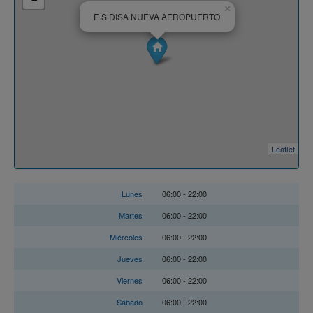
×
E.S.DISA NUEVA AEROPUERTO
Leaflet
Horario
Lunes
06:00 - 22:00
Martes
06:00 - 22:00
Miércoles
06:00 - 22:00
Jueves
06:00 - 22:00
Viernes
06:00 - 22:00
Sábado
06:00 - 22:00