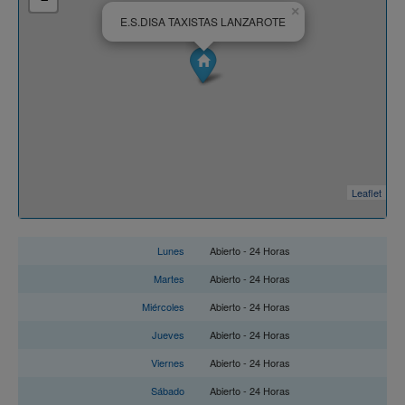
×
E.S.DISA TAXISTAS LANZAROTE
Leaflet
Horario
Lunes
Abierto - 24 Horas
Martes
Abierto - 24 Horas
Miércoles
Abierto - 24 Horas
Jueves
Abierto - 24 Horas
Viernes
Abierto - 24 Horas
Sábado
Abierto - 24 Horas