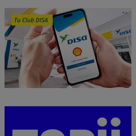
Catálogo de premios Tu Club DISA