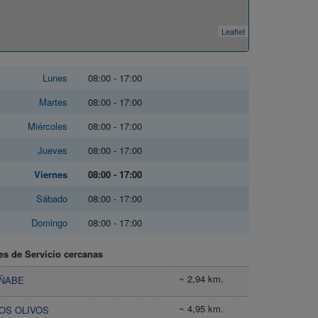
Leaflet
Lunes
08:00 - 17:00
Martes
08:00 - 17:00
Miércoles
08:00 - 17:00
Jueves
08:00 - 17:00
Viernes
08:00 - 17:00
Sábado
08:00 - 17:00
Domingo
08:00 - 17:00
es de Servicio cercanas
~ 2,94 km.
AÑABE
~ 4,95 km.
LOS OLIVOS