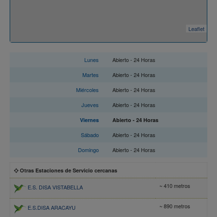
Leaflet
Horario
Lunes
Abierto - 24 Horas
Martes
Abierto - 24 Horas
Miércoles
Abierto - 24 Horas
Jueves
Abierto - 24 Horas
Viernes
Abierto - 24 Horas
Sábado
Abierto - 24 Horas
Domingo
Abierto - 24 Horas
Otras Estaciones de Servicio cercanas
~ 410 metros
E.S. DISA VISTABELLA
~ 890 metros
E.S.DISA ARACAYU