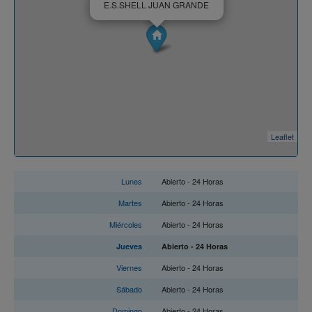
E.S.SHELL JUAN GRANDE
Leaflet
Horario
Lunes
Abierto - 24 Horas
Martes
Abierto - 24 Horas
Miércoles
Abierto - 24 Horas
Jueves
Abierto - 24 Horas
Viernes
Abierto - 24 Horas
Sábado
Abierto - 24 Horas
Domingo
Abierto - 24 Horas