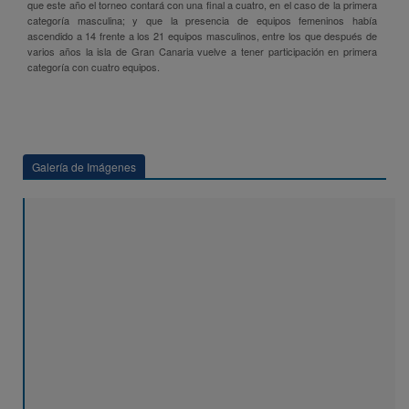
que este año el torneo contará con una final a cuatro, en el caso de la primera
categoría masculina; y que la presencia de equipos femeninos había
ascendido a 14 frente a los 21 equipos masculinos, entre los que después de
varios años la isla de Gran Canaria vuelve a tener participación en primera
categoría con cuatro equipos.
Galería de Imágenes