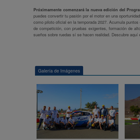
Próximamente comenzará la nueva edición del Progra
puedes convertir tu pasión por el motor en una oportunidad
como piloto oficial en la temporada 2027. Acumula puntos c
de competición, con pruebas exigentes, formación de alto 
sueños sobre ruedas sí se hacen realidad. Descubre aquí 
Galería de Imágenes