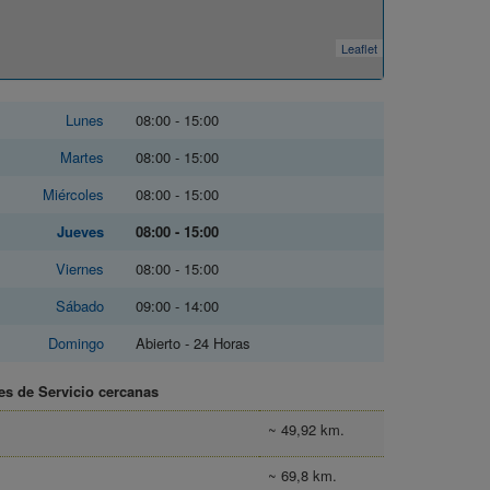
Leaflet
Lunes
08:00 - 15:00
Martes
08:00 - 15:00
Miércoles
08:00 - 15:00
Jueves
08:00 - 15:00
Viernes
08:00 - 15:00
Sábado
09:00 - 14:00
Domingo
Abierto - 24 Horas
es de Servicio cercanas
~ 49,92 km.
~ 69,8 km.