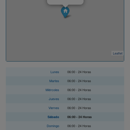
Leaflet
Horario
Lunes
06:00 - 24 Horas
Martes
06:00 - 24 Horas
Miércoles
06:00 - 24 Horas
Jueves
06:00 - 24 Horas
Viernes
06:00 - 24 Horas
Sábado
06:00 - 24 Horas
Domingo
06:00 - 24 Horas