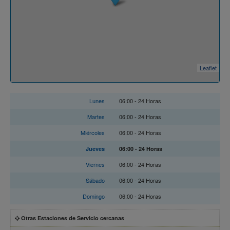
Leaflet
Horario
Lunes
06:00 - 24 Horas
Martes
06:00 - 24 Horas
Miércoles
06:00 - 24 Horas
Jueves
06:00 - 24 Horas
Viernes
06:00 - 24 Horas
Sábado
06:00 - 24 Horas
Domingo
06:00 - 24 Horas
Otras Estaciones de Servicio cercanas