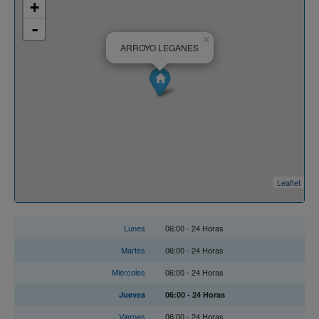
+
-
×
ARROYO LEGANES
Leaflet
Horario
Lunes
06:00 - 24 Horas
Martes
06:00 - 24 Horas
Miércoles
06:00 - 24 Horas
Jueves
06:00 - 24 Horas
Viernes
06:00 - 24 Horas