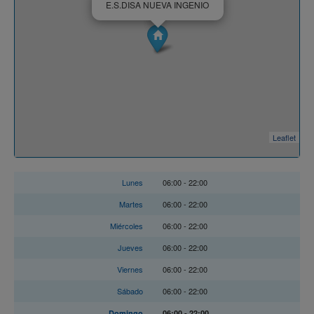
E.S.DISA NUEVA INGENIO
Leaflet
Horario
Lunes
06:00 - 22:00
Martes
06:00 - 22:00
Miércoles
06:00 - 22:00
Jueves
06:00 - 22:00
Viernes
06:00 - 22:00
Sábado
06:00 - 22:00
Domingo
06:00 - 22:00